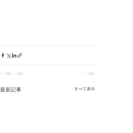
最新記事
すべて表示