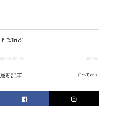
最新記事
すべて表示